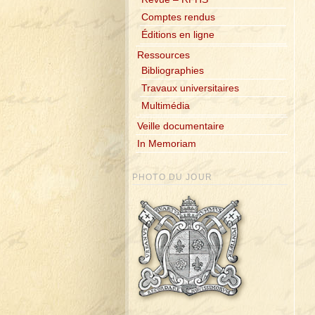
Comptes rendus
Éditions en ligne
Ressources
Bibliographies
Travaux universitaires
Multimédia
Veille documentaire
In Memoriam
PHOTO DU JOUR