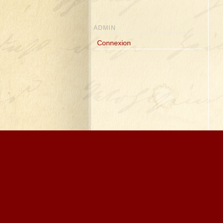
ADMIN
Connexion