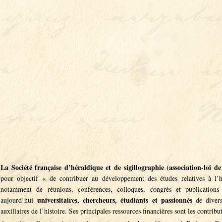
La Société française d’héraldique et de sigillographie (association-loi d
pour objectif « de contribuer au développement des études relatives à l’h
notamment de réunions, conférences, colloques, congrès et publication
universitaires, chercheurs, étudiants et passionnés
aujourd’hui
de divers
auxiliaires de l’histoire. Ses principales ressources financières sont les contribu