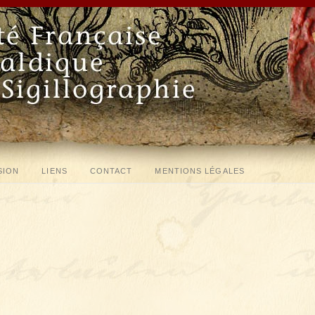
SION
LIENS
CONTACT
MENTIONS LÉGALES