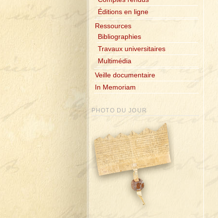
Éditions en ligne
Ressources
Bibliographies
Travaux universitaires
Multimédia
Veille documentaire
In Memoriam
PHOTO DU JOUR