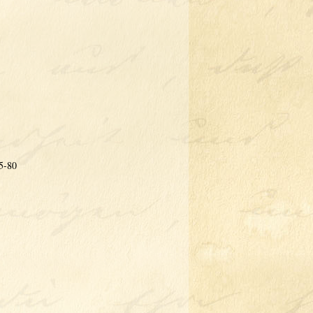
75-80