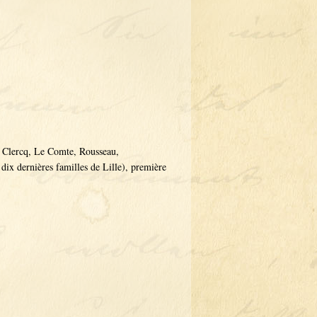
 Clercq, Le Comte, Rousseau,
dix dernières familles de Lille), première