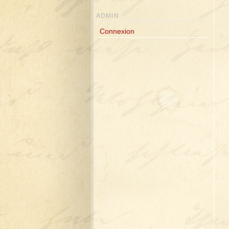
ADMIN
Connexion